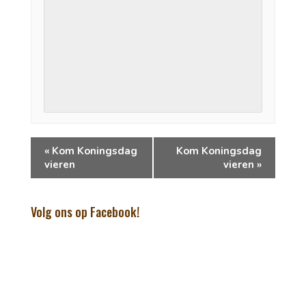
«
Kom Koningsdag
Kom Koningsdag
vieren
vieren
»
Volg ons op Facebook!