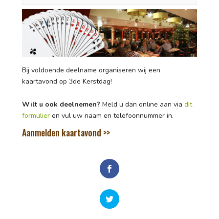
Bij voldoende deelname organiseren wij een
kaartavond op 3de Kerstdag!
Wilt u ook deelnemen?
Meld u dan online aan via
dit
formulier
en vul uw naam en telefoonnummer in.
Aanmelden kaartavond >>