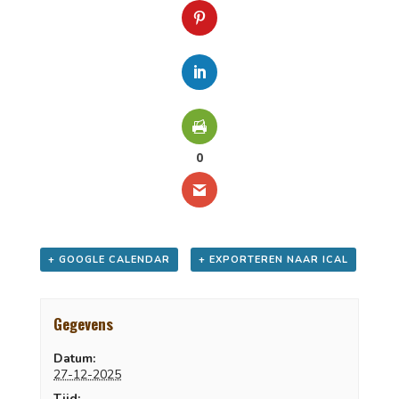
0
+ GOOGLE CALENDAR
+ EXPORTEREN NAAR ICAL
Gegevens
Datum:
27-12-2025
Tijd: