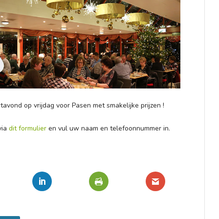
avond op vrijdag voor Pasen met smakelijke prijzen !
via
dit formulier
en vul uw naam en telefoonnummer in.