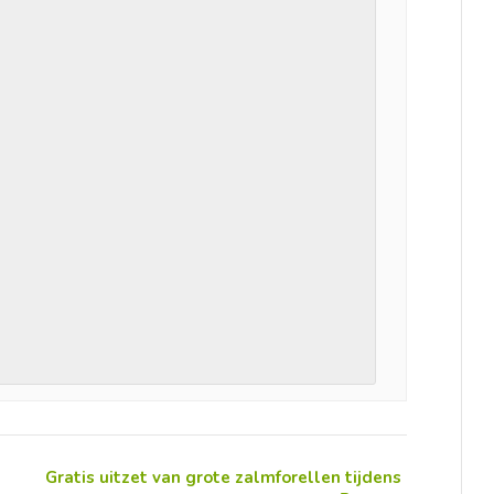
Gratis uitzet van grote zalmforellen tijdens