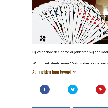
Bij voldoende deelname organiseren wij een kaart
Wilt u ook deelnemen?
Meld u dan online aan 
Aanmelden kaartavond >>