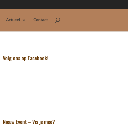
Actueel
Contact
Volg ons op Facebook!
Nieuw Event – Vis je mee?