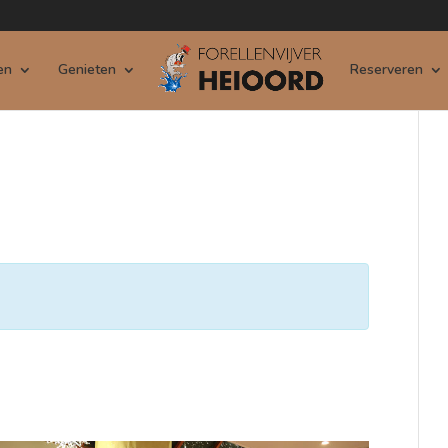
en
Genieten
Reserveren