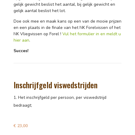
gelijk gewicht beslist het aantal, bij gelijk gewicht en
gelijk aantal beslist het lot.
Doe ook mee en maak kans op een van de mooie prijzen
en een plaats in de finale van het NK Forelvissen of het
NK Vliegvissen op Forel !
Vul het formulier in en meldt u
hier aan
.
Succes!
Inschrijfgeld viswedstrijden
Het inschrijfgeld per persoon, per viswedstrijd
bedraagt;
€ 23,00