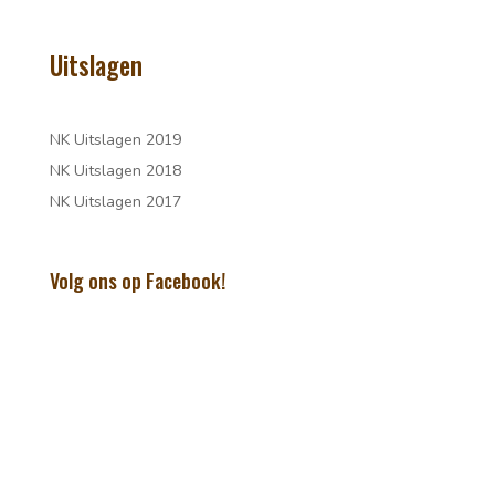
Uitslagen
NK Uitslagen 2019
NK Uitslagen 2018
NK Uitslagen 2017
Volg ons op Facebook!