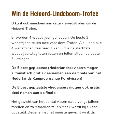
Win de Heioord-Lindeboom-Trofee
U kunt ook meedoen aan onze viswedstrijden om de
Heioord-Trofee.
Er worden 4 wedstrijden gehouden. De beste 3
wedstrijden tellen mee voor deze Trofee. Als u aan alle
4 wedstrijden deelneemt, kan u dus de slechtste
wedstrijduitslag laten vallen en tellen alleen de beste
3 uitslagen.
De 5 best geplaatste (Nederlandse) vissers mogen
automatisch gratis deelnemen aan de finale van het
Nederlands Kampioenschap Forelvissen!
De 5 best geplaatste vliegvissers mogen ook gratis
deel nemen aan de finale!
Het gewicht van het aantal vissen dat u vangt (alleen
forellen en zalmforellen tellen mee), wordt bij elkaar
opgeteld. Degene met het meeste gewicht wint. Bij