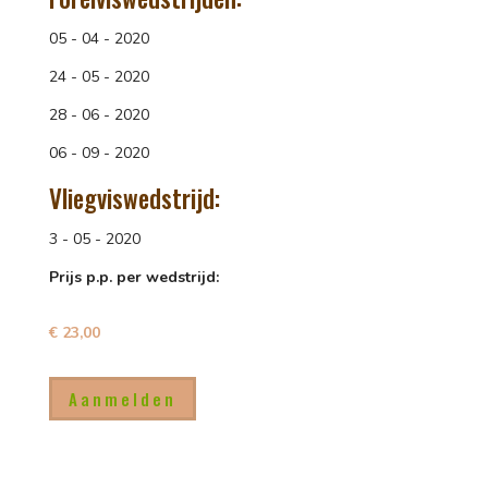
05 - 04 - 2020
24 - 05 - 2020
28 - 06 - 2020
06 - 09 - 2020
Vliegviswedstrijd:
3 - 05 - 2020
Prijs p.p. per wedstrijd:
€ 23,00
Aanmelden