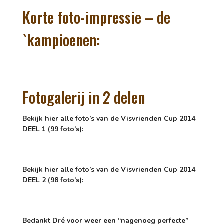
Korte foto-impressie – de
`kampioenen:
Fotogalerij in 2 delen
Bekijk hier alle foto’s van de Visvrienden Cup 2014
DEEL 1 (99 foto’s):
Bekijk hier alle foto’s van de Visvrienden Cup 2014
DEEL 2 (98 foto’s):
Bedankt Dré voor weer een “nagenoeg perfecte”