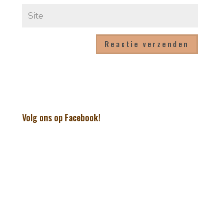
Volg ons op Facebook!