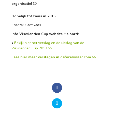
organisatie! 🙂
Hopelijk tot ziens in 2015.
Chantal Hermkens
Info Visvrienden Cup website Heioord:
•
Bekijk hier het verslag en de uitslag van de
Visvrienden Cup 2013 >>
Lees hier meer verslagen in deforelvisser.com >>