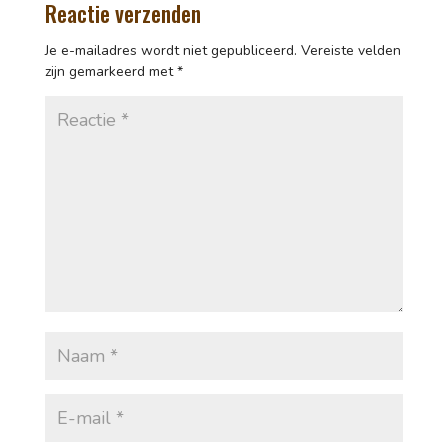
Reactie verzenden
Je e-mailadres wordt niet gepubliceerd.
Vereiste velden
zijn gemarkeerd met
*